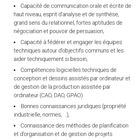
Capacité de communication orale et écrite de
haut niveau, esprit d’analyse et de synthèse,
grand sens du relationnel, fortes aptitudes de
négociation et pouvoir de persuasion,
Capacité à fédérer et engager les équipes
techniques autour d’objectifs communs et les
aider techniquement si besoin,
Compétences logicielles techniques de
conception et dessins assistés par ordinateur et
de gestion de la production assistée par
ordinateur (CAO, DAO, GPAO)
Bonnes connaissances juridiques (propriété
industrielle, normes, …),
Connaissance des méthodes de planification
et d’organisation et de gestion de projets