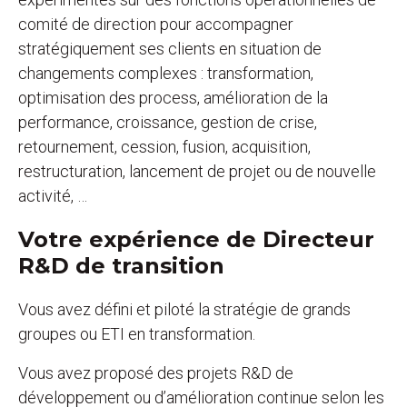
comité de direction pour accompagner
stratégiquement ses clients en situation de
changements complexes : transformation,
optimisation des process, amélioration de la
performance, croissance, gestion de crise,
retournement, cession, fusion, acquisition,
restructuration, lancement de projet ou de nouvelle
activité, …
Votre expérience de Directeur
R&D de transition
Vous avez défini et piloté la stratégie de grands
groupes ou ETI en transformation.
Vous avez proposé des projets R&D de
développement ou d’amélioration continue selon les