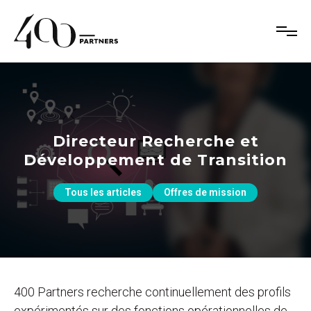
Directeur Recherche et
Développement de Transition
Tous les articles
Offres de mission
400 Partners recherche continuellement des profils
expérimentés sur des fonctions opérationnelles de