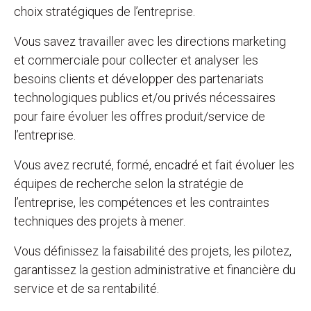
choix stratégiques de l’entreprise.
Vous savez travailler avec les directions marketing
et commerciale pour collecter et analyser les
besoins clients et développer des partenariats
technologiques publics et/ou privés nécessaires
pour faire évoluer les offres produit/service de
l’entreprise.
Vous avez recruté, formé, encadré et fait évoluer les
équipes de recherche selon la stratégie de
l’entreprise, les compétences et les contraintes
techniques des projets à mener.
Vous définissez la faisabilité des projets, les pilotez,
garantissez la gestion administrative et financière du
service et de sa rentabilité.