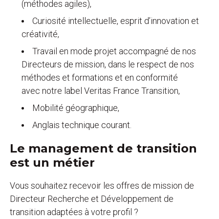
(méthodes agiles),
Curiosité intellectuelle, esprit d’innovation et
créativité,
Travail en mode projet accompagné de nos
Directeurs de mission, dans le respect de nos
méthodes et formations et en conformité
avec notre label Veritas France Transition,
Mobilité géographique,
Anglais technique courant.
Le management de transition
est un métier
Vous souhaitez recevoir les offres de mission de
Directeur Recherche et Développement de
transition adaptées à votre profil ?