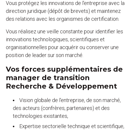
Vous protégez les innovations de l’entreprise avec la
direction juridique (dépôt de brevets) et maintenez
des relations avec les organismes de certification.
Vous réalisez une veille constante pour identifier les
innovations technologiques, scientifiques et
organisationnelles pour acquérir ou conserver une
position de leader sur son marché.
Vos forces supplémentaires de
manager de transition
Recherche & Développement
Vision globale de l’entreprise, de son marché,
des acteurs (confrères, partenaires) et des
technologies existantes,
Expertise sectorielle technique et scientifique,