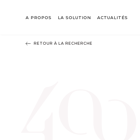
A PROPOS
LA SOLUTION
ACTUALITÉS
RETOUR À LA RECHERCHE