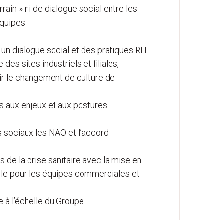
ain » ni de dialogue social entre les
équipes
 un dialogue social et des pratiques RH
des sites industriels et filiales,
ir le changement de culture de
es aux enjeux et aux postures
s sociaux les NAO et l’accord
s de la crise sanitaire avec la mise en
tielle pour les équipes commerciales et
re à l’échelle du Groupe