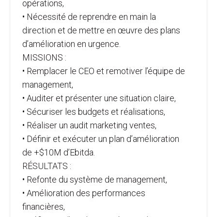
opérations,
• Nécessité de reprendre en main la
direction et de mettre en œuvre des plans
d’amélioration en urgence.
MISSIONS :
• Remplacer le CEO et remotiver l’équipe de
management,
• Auditer et présenter une situation claire,
• Sécuriser les budgets et réalisations,
• Réaliser un audit marketing ventes,
• Définir et exécuter un plan d’amélioration
de +$10M d’Ebitda.
RÉSULTATS :
• Refonte du système de management,
• Amélioration des performances
financières,