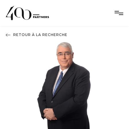
RETOUR À LA RECHERCHE