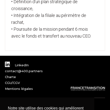
• Définition d’un plan stratégique de
croissance,
• Intégration de la filiale au périmètre de
rachat,
• Poursuite de la mission pendant 6 mois
avec le fonds et transfert au nouveau CEO.
LinkedIn
contact@400.partners
Charte
CGU/CGV
Mentions légales
Notre site utilise des cookies qui améliorent