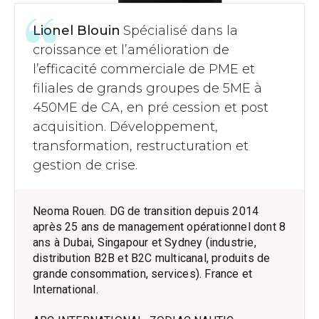
Lionel Blouin
Spécialisé dans la
croissance et l’amélioration de
l’efficacité commerciale de PME et
filiales de grands groupes de 5ME à
450ME de CA, en pré cession et post
acquisition. Développement,
transformation, restructuration et
gestion de crise.
Neoma Rouen. DG de transition depuis 2014
après 25 ans de management opérationnel dont 8
ans à Dubai, Singapour et Sydney (industrie,
distribution B2B et B2C multicanal, produits de
grande consommation, services). France et
International.