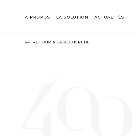
A PROPOS
LA SOLUTION
ACTUALITÉS
RETOUR À LA RECHERCHE