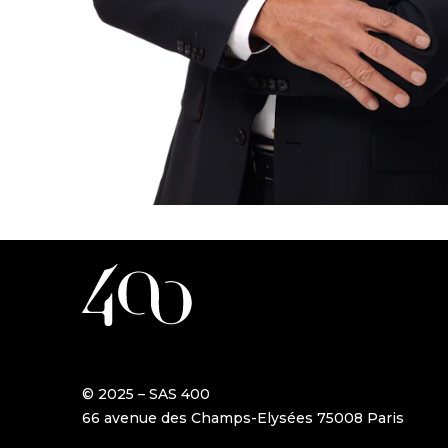
© 2025 – SAS 400
66 avenue des Champs-Elysées 75008 Paris