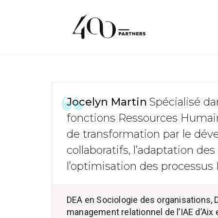
Jocelyn Martin
Spécialisé d
fonctions Ressources Humain
de transformation par le d
collaboratifs, l’adaptation des
l’optimisation des processus
DEA en Sociologie des organisations,
management relationnel de l’IAE d’Aix