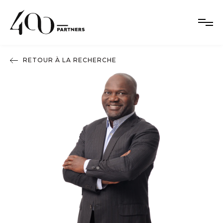
RETOUR À LA RECHERCHE