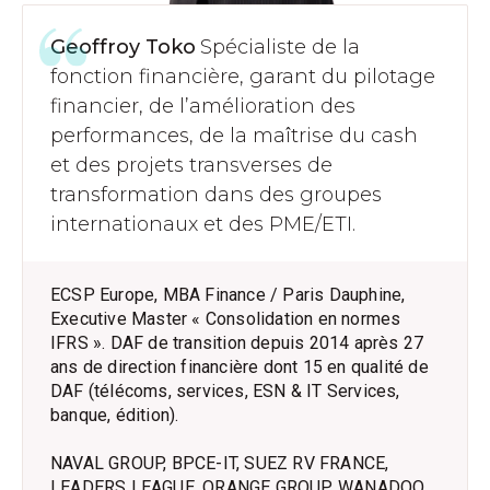
Geoffroy Toko
Spécialiste de la
fonction financière, garant du pilotage
financier, de l’amélioration des
performances, de la maîtrise du cash
et des projets transverses de
transformation dans des groupes
internationaux et des PME/ETI.
ECSP Europe, MBA Finance / Paris Dauphine,
Executive Master « Consolidation en normes
IFRS ». DAF de transition depuis 2014 après 27
ans de direction financière dont 15 en qualité de
DAF (télécoms, services, ESN & IT Services,
banque, édition).
NAVAL GROUP, BPCE-IT, SUEZ RV FRANCE,
LEADERS LEAGUE, ORANGE GROUP, WANADOO