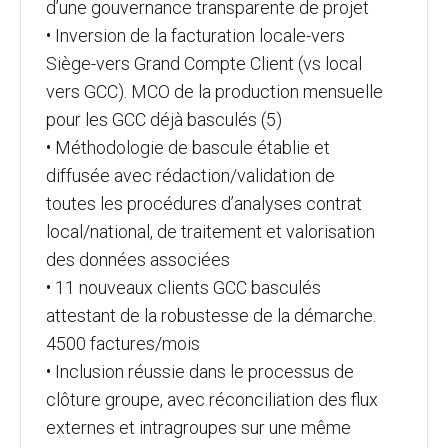
d’une gouvernance transparente de projet
• Inversion de la facturation locale-vers
Siège-vers Grand Compte Client (vs local
vers GCC). MCO de la production mensuelle
pour les GCC déjà basculés (5)
• Méthodologie de bascule établie et
diffusée avec rédaction/validation de
toutes les procédures d’analyses contrat
local/national, de traitement et valorisation
des données associées
• 11 nouveaux clients GCC basculés
attestant de la robustesse de la démarche.
4500 factures/mois
• Inclusion réussie dans le processus de
clôture groupe, avec réconciliation des flux
externes et intragroupes sur une même