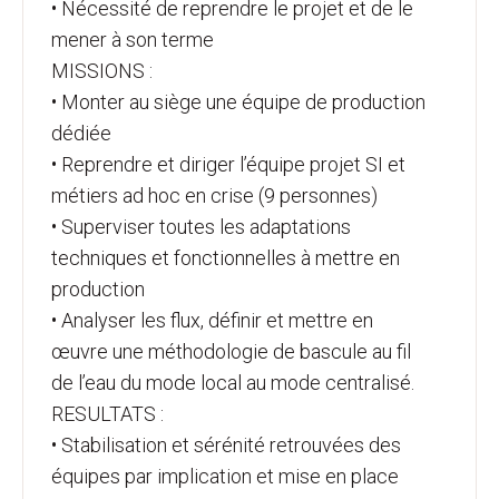
• Nécessité de reprendre le projet et de le
mener à son terme
MISSIONS :
• Monter au siège une équipe de production
dédiée
• Reprendre et diriger l’équipe projet SI et
métiers ad hoc en crise (9 personnes)
• Superviser toutes les adaptations
techniques et fonctionnelles à mettre en
production
• Analyser les flux, définir et mettre en
œuvre une méthodologie de bascule au fil
de l’eau du mode local au mode centralisé.
RESULTATS :
• Stabilisation et sérénité retrouvées des
équipes par implication et mise en place