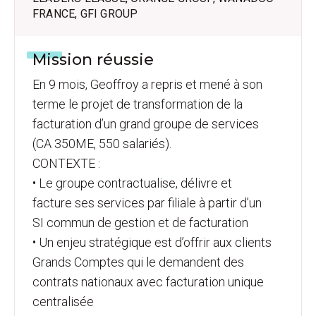
FRANCE, GFI GROUP
Mission réussie
En 9 mois, Geoffroy a repris et mené à son
terme le projet de transformation de la
facturation d’un grand groupe de services
(CA 350ME, 550 salariés).
CONTEXTE :
• Le groupe contractualise, délivre et
facture ses services par filiale à partir d’un
SI commun de gestion et de facturation
• Un enjeu stratégique est d’offrir aux clients
Grands Comptes qui le demandent des
contrats nationaux avec facturation unique
centralisée