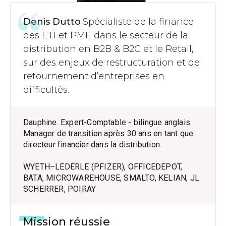
Denis Dutto
Spécialiste de la finance
des ETI et PME dans le secteur de la
distribution en B2B & B2C et le Retail,
sur des enjeux de restructuration et de
retournement d’entreprises en
difficultés.
Dauphine. Expert-Comptable - bilingue anglais.
Manager de transition après 30 ans en tant que
directeur financier dans la distribution.
WYETH–LEDERLE (PFIZER), OFFICEDEPOT,
BATA, MICROWAREHOUSE, SMALTO, KELIAN, JL
SCHERRER, POIRAY
Mission réussie