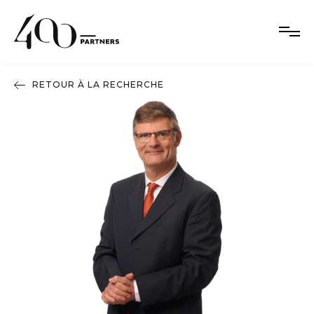
RETOUR À LA RECHERCHE