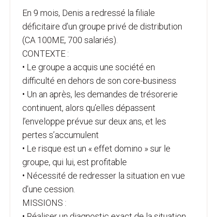
En 9 mois, Denis a redressé la filiale
déficitaire d’un groupe privé de distribution
(CA 100ME, 700 salariés).
CONTEXTE :
• Le groupe a acquis une société en
difficulté en dehors de son core-business
• Un an après, les demandes de trésorerie
continuent, alors qu’elles dépassent
l’enveloppe prévue sur deux ans, et les
pertes s’accumulent
• Le risque est un « effet domino » sur le
groupe, qui lui, est profitable
• Nécessité de redresser la situation en vue
d’une cession.
MISSIONS :
• Réaliser un diagnostic exact de la situation