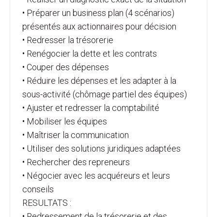
• Préparer un business plan (4 scénarios)
présentés aux actionnaires pour décision
• Redresser la trésorerie
• Renégocier la dette et les contrats
• Couper des dépenses
• Réduire les dépenses et les adapter à la
sous-activité (chômage partiel des équipes)
• Ajuster et redresser la comptabilité
• Mobiliser les équipes
• Maîtriser la communication
• Utiliser des solutions juridiques adaptées
• Rechercher des repreneurs
• Négocier avec les acquéreurs et leurs
conseils
RESULTATS :
• Redressement de la trésorerie et des